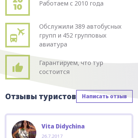
Работаем с 2010 года
Обслужили 389 автобусных
групп и 452 групповых
авиатура
Гарантируем, что тур
состоится
Отзывы туристов
Написать отзыв
Vita Didychina
26.7.2017