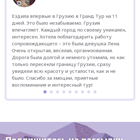
Ездила впервые в Грузию в Гранд Тур на 11
дней. Это было незабываемо. Грузия
впечатляет. Каждый город по своему уникален,
интересен. Хотела поблагодарить работу
сопровождающего – это была девушка Лена.
Очень открытая, веселая, организованная.
Дорога была долгой и немного утомила, но как
только пересекли границу Грузии, сразу
увидели всю красоту и усталости, как и не
было. Спасибо за эмоции, приятные
воспоминания и интересный тур!
Подпишитесь на рассылку