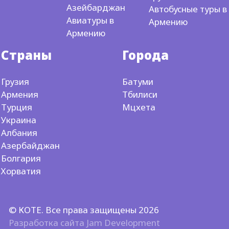
Азейбарджан
Автобусные туры в
Авиатуры в
Армению
Армению
Страны
Города
Грузия
Батуми
Армения
Тбилиси
Турция
Мцхета
Украина
Албания
Азербайджан
Болгария
Хорватия
© КОТЕ. Все права защищены 2026
Разработка сайта
Jam Development