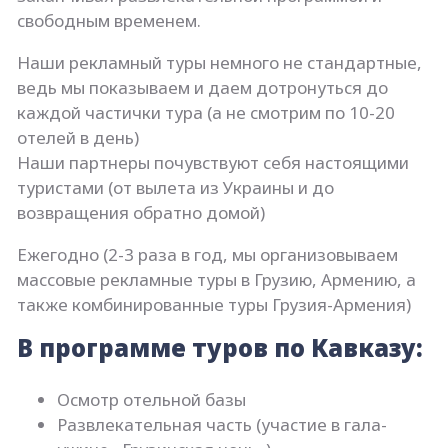
свободным временем.
Наши рекламный туры немного не стандартные,
ведь мы показываем и даем дотронуться до
каждой частички тура (а не смотрим по 10-20
отелей в день)
Наши партнеры почувствуют себя настоящими
туристами (от вылета из Украины и до
возвращения обратно домой)
Ежегодно (2-3 раза в год, мы организовываем
массовые рекламные туры в Грузию, Армению, а
также комбинированные туры Грузия-Армения)
В программе туров по Кавказу:
Осмотр отельной базы
Развлекательная часть (участие в гала-