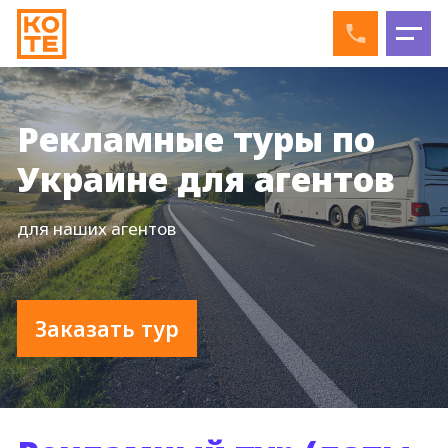
Рекламные туры по
Украине для агентов
для наших агентов
Заказать тур