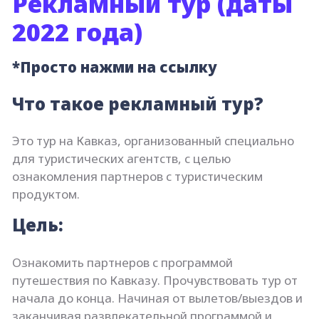
Рекламный тур (даты
2022 года)
*Просто нажми на ссылку
Что такое рекламный тур?
Это тур на Кавказ, организованный специально
для туристических агентств, с целью
ознакомления партнеров с туристическим
продуктом.
Цель:
Ознакомить партнеров с программой
путешествия по Кавказу. Прочувствовать тур от
начала до конца. Начиная от вылетов/выездов и
заканчивая развлекательной программой и