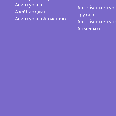
Авиатуры в
Автобусные тур
Азейбарджан
Грузию
Авиатуры в Армению
Автобусные тур
Армению