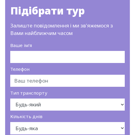
Підібрати тур
Залиште повідомлення і ми зв'яжемося з
Вами найближчим часом
Ваше ім’я
Телефон
Тип транспорту
Кількість днів