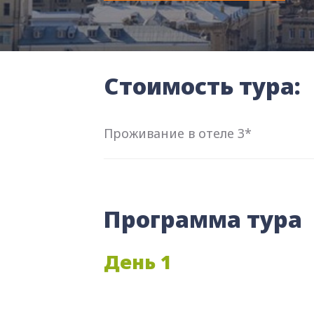
Стоимость тура:
Проживание в отеле 3*
Программа тура
День 1