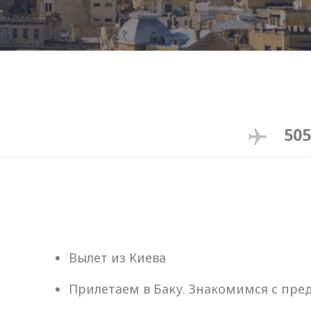
50
Вылет из Киева
Прилетаем в Баку. Знакомимся с пре