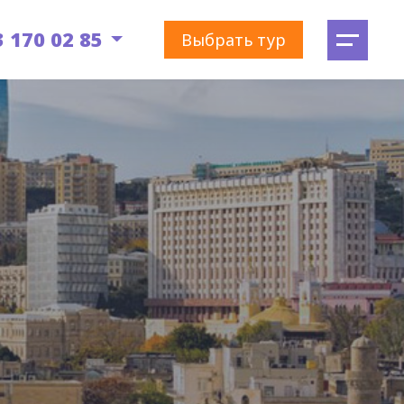
3 170 02 85
Выбрать тур