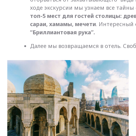
ходе экскурсии мы узнаем все тайны
топ-5 мест для гостей столицы: др
сараи, хамамы, мечети
. Интересный
“Бриллиантовая рука”.
Далее мы возвращаемся в отель. Сво