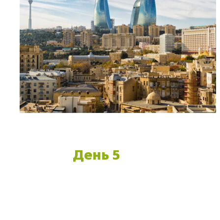
День 5