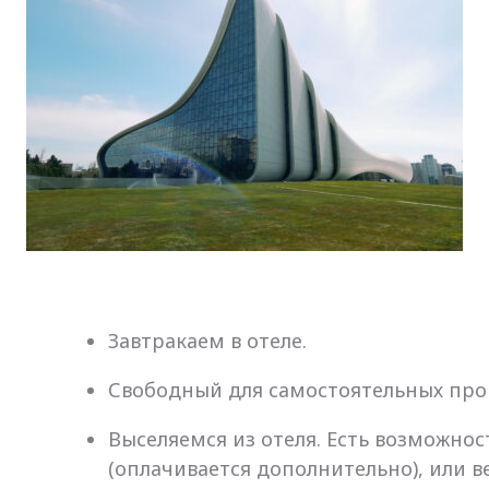
Завтракаем в отеле.
Свободный для самостоятельных прог
Выселяемся из отеля. Есть возможнос
(оплачивается дополнительно), или 