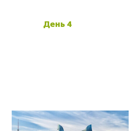
День 4