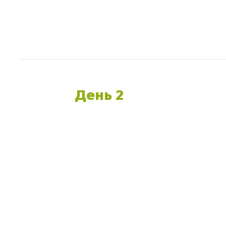
День 2