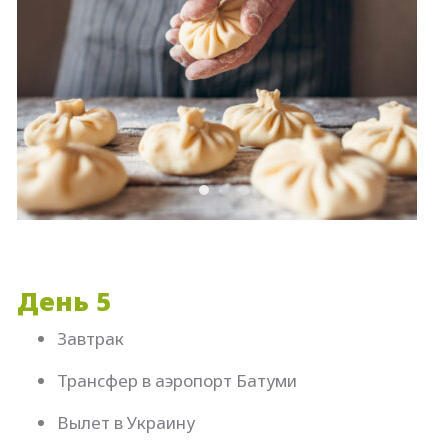
День 5
Завтрак
Трансфер в аэропорт Батуми
Вылет в Украину