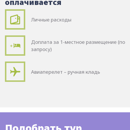
оплачивается
Личные расходы
Доплата за 1-местное размещение (по
запросу)
Авиаперелет – ручная кладь
Подобрать тур