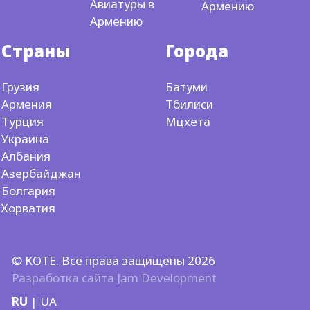
Авиатуры в
Армению
Армению
Страны
Города
Грузия
Батуми
Армения
Тбилиси
Турция
Мцхета
Украина
Албания
Азербайджан
Болгария
Хорватия
© КОТЕ. Все права защищены 2026
Разработка сайта
Jam Development
RU
|
UA