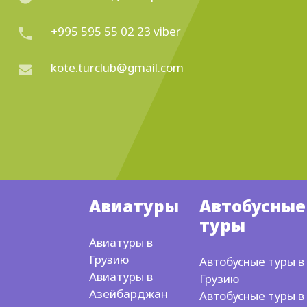
+995 595 55 02 23 viber
kote.turclub@gmail.com
Авиатуры
Автобусные
туры
Авиатуры в
Грузию
Автобусные туры в
Авиатуры в
Грузию
Азейбарджан
Автобусные туры в