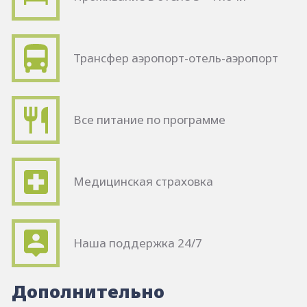
Трансфер аэропорт-отель-аэропорт
Все питание по программе
Медицинская страховка
Наша поддержка 24/7
Дополнительно