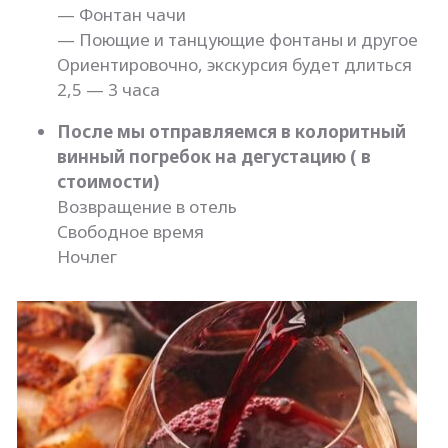
— Фонтан чачи
— Поющие и танцующие фонтаны и другое
Ориентировочно, экскурсия будет длиться
2,5 — 3 часа
После мы отправляемся в колоритный
винный погребок на дегустацию ( в
стоимости)
Возвращение в отель
Свободное время
Ночлег