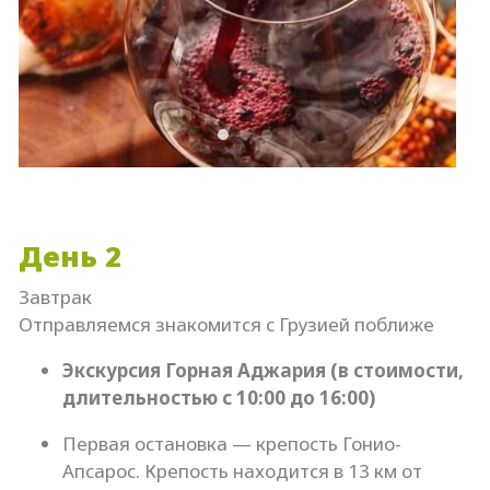
День 2
Завтрак
Отправляемся знакомится с Грузией поближе
Экскурсия Горная Аджария (в стоимости,
длительностью с 10:00 до 16:00)
Первая остановка — крепость Гонио-
Апсарос. Крепость находится в 13 км от