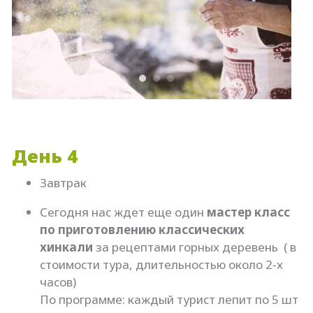
День 4
Завтрак
Сегодня нас ждет еще один
мастер класс
по приготовлению классических
хинкали
за рецептами горных деревень ( в
стоимости тура, длительностью около 2-х
часов)
По программе: каждый турист лепит по 5 шт