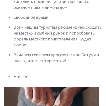
хинкалин, после дегустация хинкали с
бокалом пива и лимонадом
Свободное время
Всем нашим туристам рекомендуем сходить
на местный рыбный рынок и попробовать
форель местного приготовления. Будет
вкусно!
Вечером советуем прогуляться по Батуми и
насладиться его красотой!
Ночлег