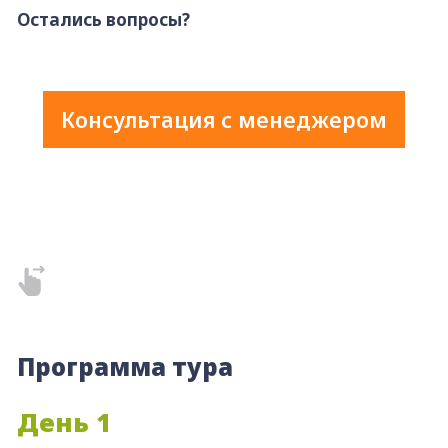
Остались вопросы?
Консультация с менеджером
Программа тура
День 1