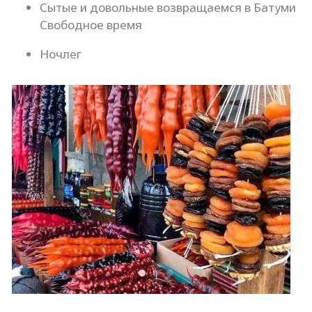
Сытые и довольные возвращаемся в Батуми
Свободное время
Ночлег