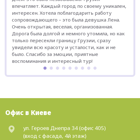
впечатляет. Каждый город по своему уникален,
интересен. Хотела поблагодарить работу
сопровождающего – это была девушка Лена.
Очень открытая, веселая, организованная.
Дорога была долгой и немного утомила, но как
только пересекли границу Грузии, сразу
увидели всю красоту и усталости, как и не
было. Спасибо за эмоции, приятные
воспоминания и интересный тур!
Офис в Киеве
ул. Героев Днепра 34 (офис 405)
(вход с фасада, 4й этаж)