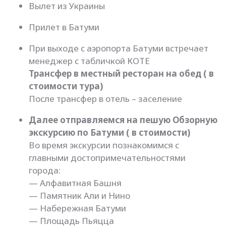
Вылет из Украины
Прилет в Батуми
При выходе с аэропорта Батуми встречает
менеджер с табличкой КОТЕ
Трансфер в местный ресторан на обед ( в
стоимости тура)
После трансфер в отель – заселение
Далее отправляемся на пешую Обзорную
экскурсию по Батуми ( в стоимости)
Во время экскурсии познакомимся с
главными достопримечательностями
города:
— Алфавитная Башня
— Памятник Али и Нино
— Набережная Батуми
— Площадь Пьяцца