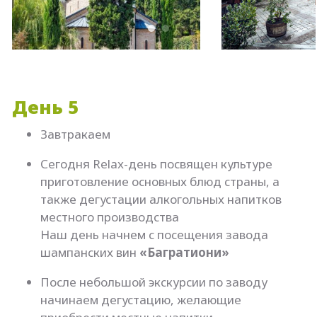
День 5
Завтракаем
Сегодня Relax-день посвящен культуре
приготовление основных блюд страны, а
также дегустации алкогольных напитков
местного производства
Наш день начнем с посещения завода
шампанских вин
«Багратиони»
После небольшой экскурсии по заводу
начинаем дегустацию, желающие