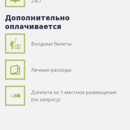
24/7
Дополнительно
оплачивается
Входные билеты
Личные расходы
Доплата за 1-местное размещение
(по запросу)