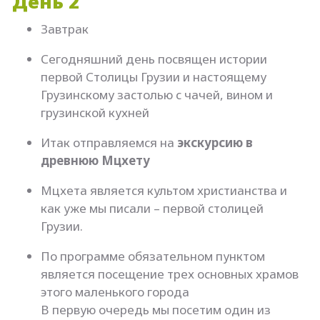
День 2
Завтрак
Сегодняшний день посвящен истории
первой Столицы Грузии и настоящему
Грузинскому застолью с чачей, вином и
грузинской кухней
Итак отправляемся на
экскурсию в
древнюю Мцхету
Мцхета является культом христианства и
как уже мы писали – первой столицей
Грузии.
По программе обязательном пунктом
является посещение трех основных храмов
этого маленького города
В первую очередь мы посетим один из