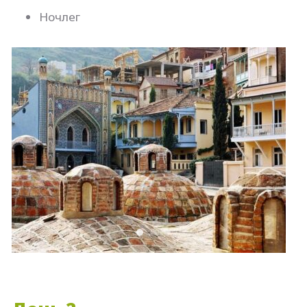
Ночлег