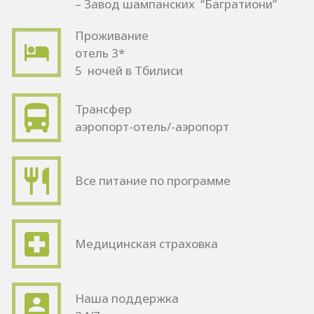
– Завод шампанских “Багратиони”
Проживание
отель 3*
5 ночей в Тбилиси
Трансфер
аэропорт-отель/-аэропорт
Все питание по программе
Медицинская страховка
Наша поддержка