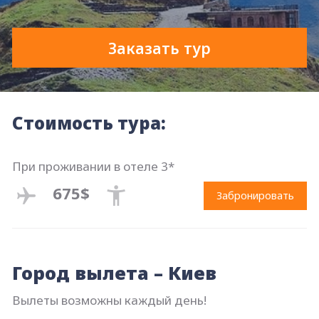
Заказать тур
Стоимость тура:
При проживании в отеле 3*
675$
Забронировать
Город вылета – Киев
Вылеты возможны каждый день!