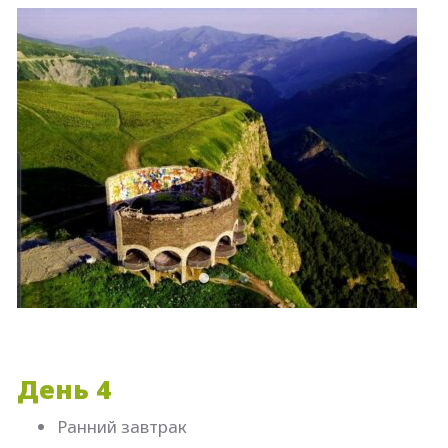
День 4
Ранний завтрак