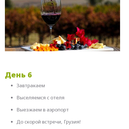
День 6
Завтракаем
Выселяемся с отеля
Выезжаем в аэропорт
До скорой встречи, Грузия!