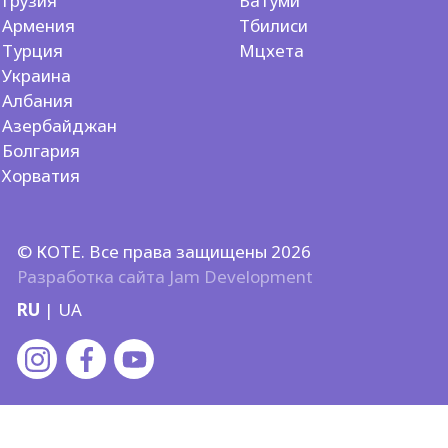
Грузия
Батуми
Армения
Тбилиси
Турция
Мцхета
Украина
Албания
Азербайджан
Болгария
Хорватия
© КОТЕ. Все права защищены 2026
Разработка сайта
Jam Development
RU
|
UA