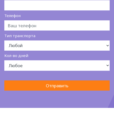
Телефон
Тип транспорта
Кол-во дней