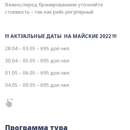
Важно,перед бронированием уточняйте
стоимость – так как рейс регулярный
!!! АКТУАЛЬНЫЕ ДАТЫ НА МАЙСКИЕ 2022 !!!
28.04 – 03.05 – 695 дол.чел
30.04 – 05.05 – 695 дол.чел
01.05 – 06.05 – 695 дол.чел
04.05 – 09.05 – 695 дол.чел
Программа тура