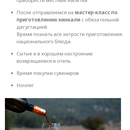
приобрести местные напитки
После отправляемся на
мастер-класс по
приготовлению хинкали
с обязательной
дегустацией.
Время познать все хитрости приготовления
национального блюда.
Сытые и в хорошем настроении
возвращаемся в отель
Время покупки сувениров
Ночлег