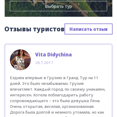
Выбрать тур
Отзывы туристов
Написать отзыв
Vita Didychina
26.7.2017
Ездила впервые в Грузию в Гранд Тур на 11
дней. Это было незабываемо. Грузия
впечатляет. Каждый город по своему уникален,
интересен. Хотела поблагодарить работу
сопровождающего – это была девушка Лена.
Очень открытая, веселая, организованная.
Дорога была долгой и немного утомила, но как