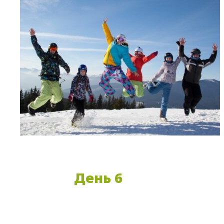
День 6