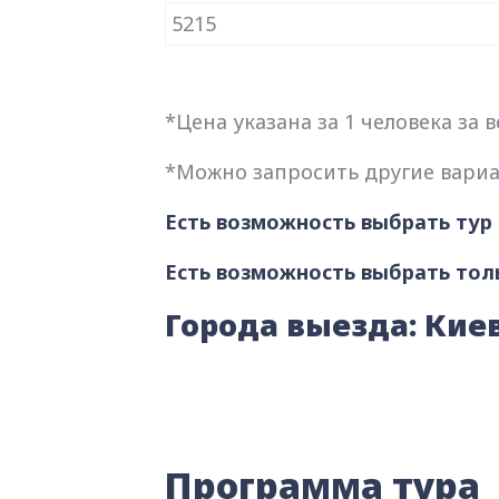
5215
*Цена указана за 1 человека за в
*Можно запросить другие вари
Есть возможность выбрать тур 
Есть возможность выбрать толь
Города выезда: Кие
Программа тура