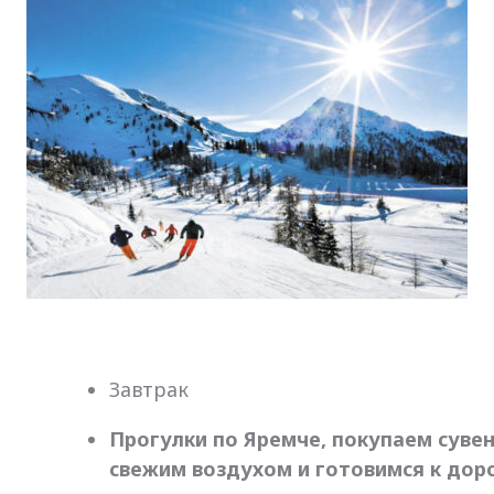
Завтрак
Прогулки по Яремче, покупаем сув
свежим воздухом и готовимся к дор