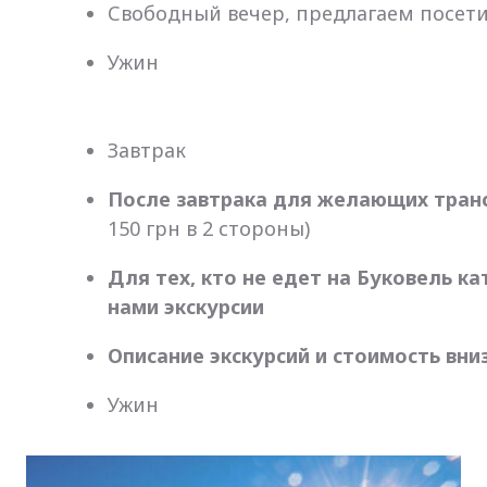
Свободный вечер, предлагаем посетит
Ужин
Завтрак
После завтрака для желающих тран
150 грн в 2 стороны)
Для тех, кто не едет на Буковель к
нами экскурсии
Описание экскурсий и стоимость вн
Ужин