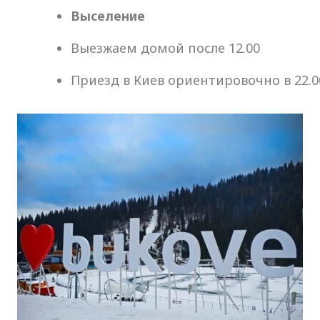
Выселение
Выезжаем домой после 12.00
Приезд в Киев ориентировочно в 22.0