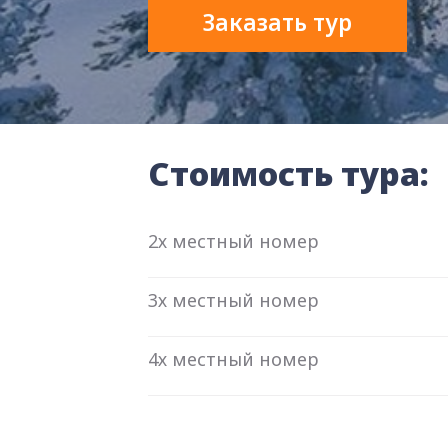
Заказать тур
Стоимость тура:
2х местный номер
3х местный номер
4х местный номер