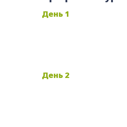
День 1
День 2