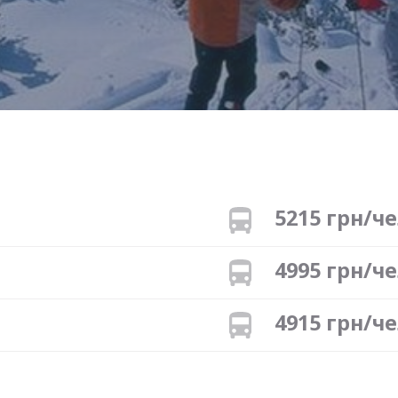
5215 грн/ч
4995 грн/ч
4915 грн/ч