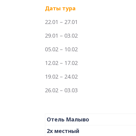
Даты тура
22.01 – 27.01
29.01 – 03.02
05.02 – 10.02
12.02 – 17.02
19.02 – 24.02
26.02 – 03.03
Отель Малыво
2х местный