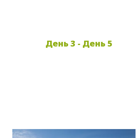
День 3 - День 5